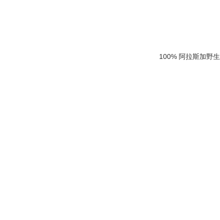
100% 阿拉斯加野生三