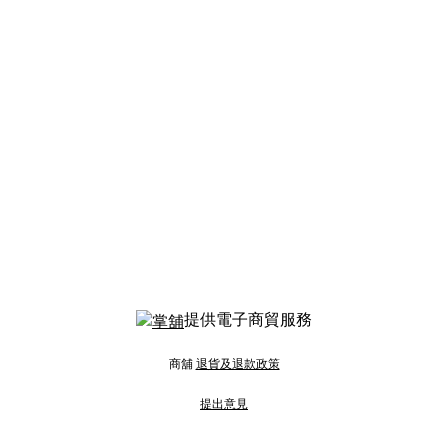
提供電子商貿服務
商舖
退貨及退款政策
提出意見