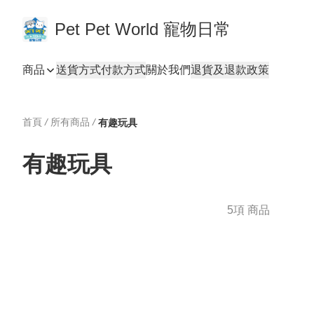
Pet Pet World 寵物日常
商品
送貨方式
付款方式
關於我們
退貨及退款政策
首頁
/
所有商品
/
有趣玩具
有趣玩具
5項 商品