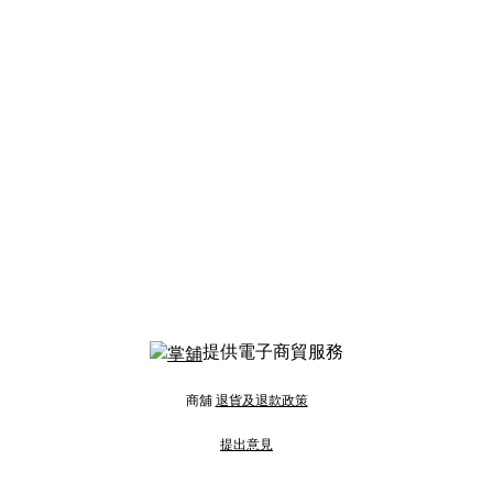
提供電子商貿服務
商舖
退貨及退款政策
提出意見