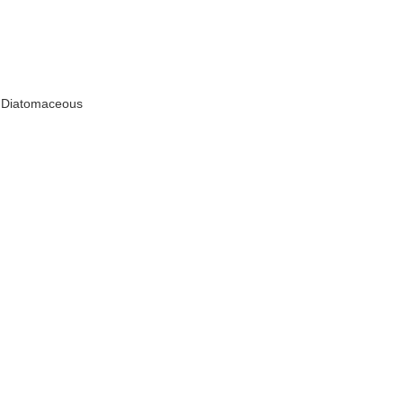
 Diatomaceous