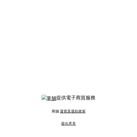
提供電子商貿服務
商舖
退貨及退款政策
提出意見