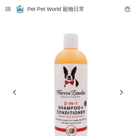
Pet Pet World 寵物日常