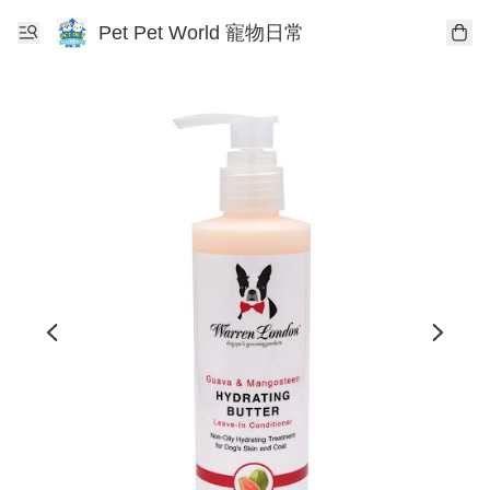
Pet Pet World 寵物日常