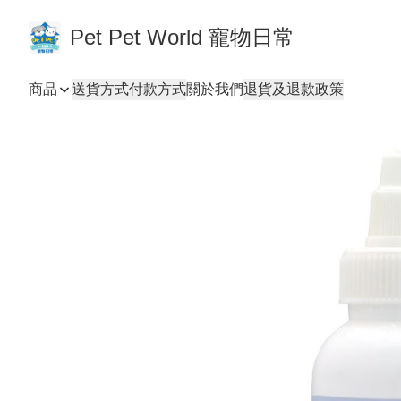
Pet Pet World 寵物日常
商品
送貨方式
付款方式
關於我們
退貨及退款政策