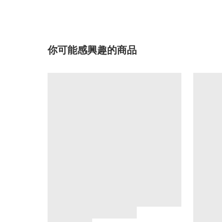
你可能感興趣的商品