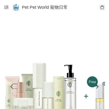
Pet Pet World 寵物日常