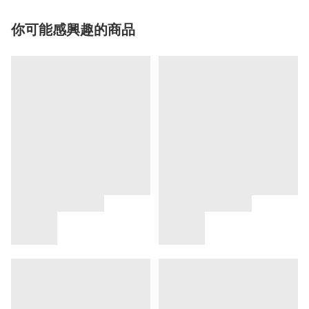
你可能感興趣的商品