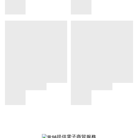
提供電子商貿服務