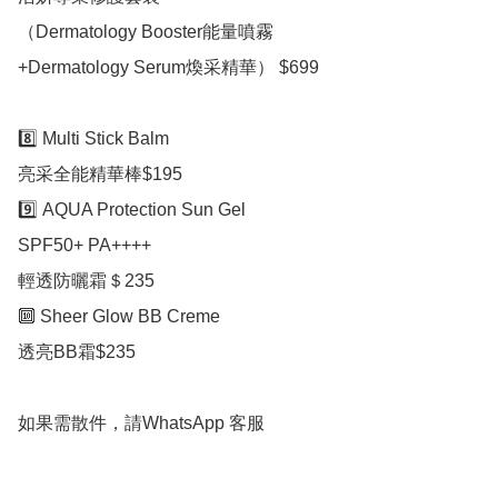
（Dermatology Booster能量噴霧

+Dermatology Serum煥采精華） $699

8️⃣ Multi Stick Balm

亮采全能精華棒$195

9️⃣ AQUA Protection Sun Gel

SPF50+ PA++++

輕透防曬霜＄235

🔟 Sheer Glow BB Creme

透亮BB霜$235

如果需散件，請WhatsApp 客服