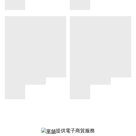
提供電子商貿服務