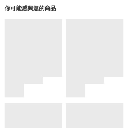
你可能感興趣的商品