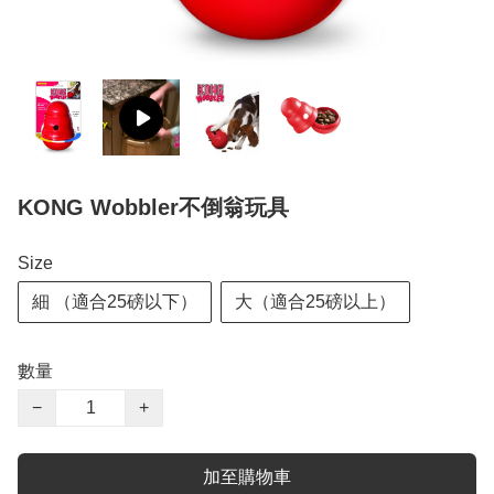
KONG Wobbler不倒翁玩具
Size
細 （適合25磅以下）
大（適合25磅以上）
數量
−
+
加至購物車