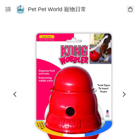
Pet Pet World 寵物日常