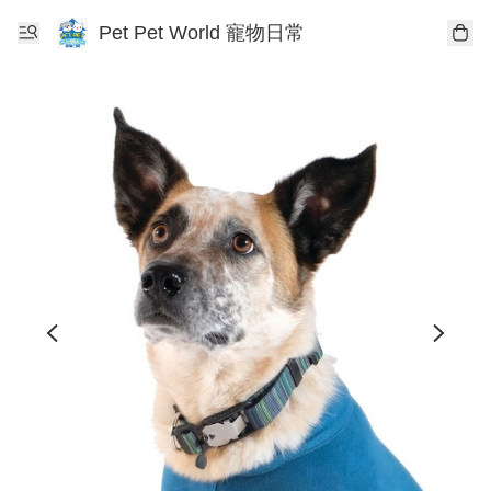
Pet Pet World 寵物日常