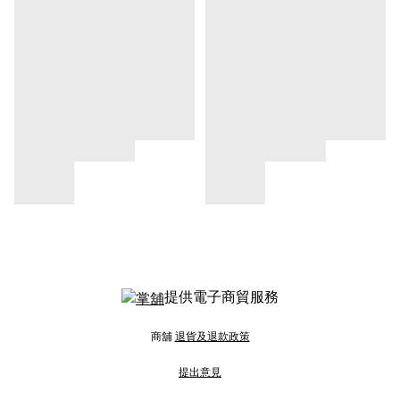
提供電子商貿服務
商舖
退貨及退款政策
提出意見