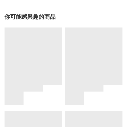
你可能感興趣的商品