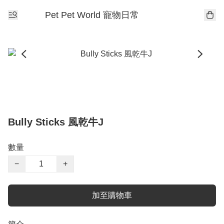
Pet Pet World 寵物日常
Bully Sticks 風乾牛J
數量
−
+
加至購物車