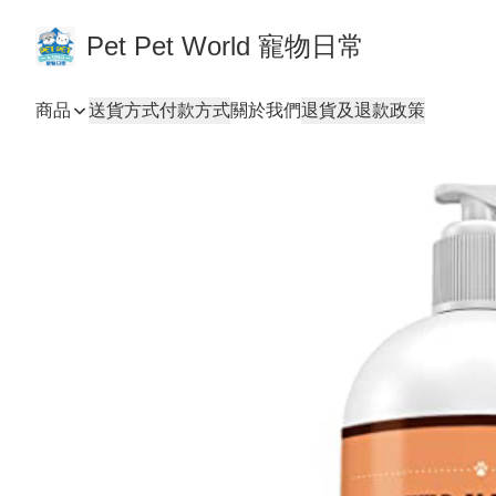
Pet Pet World 寵物日常
商品
送貨方式
付款方式
關於我們
退貨及退款政策