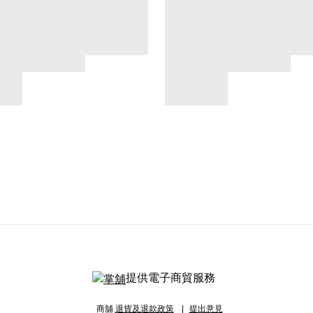
提供電子商貿服務
商舖
退貨及退款政策
提出意見