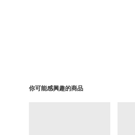
你可能感興趣的商品