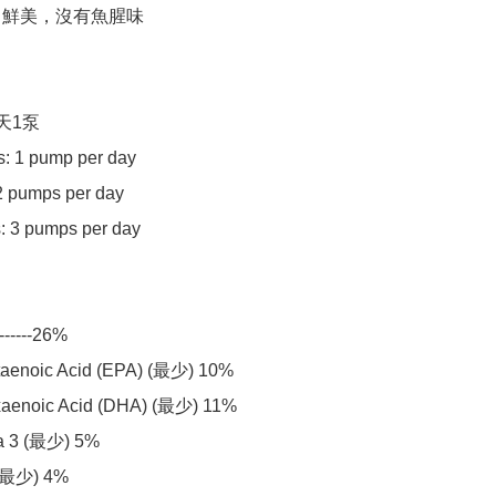
常鮮美，沒有魚腥味

天1泵 

s: 1 pump per day

2 pumps per day

: 3 pumps per day

-----26% 

aenoic Acid (EPA) (最少) 10% 

aenoic Acid (DHA) (最少) 11% 

3 (最少) 5% 

(最少) 4% 
