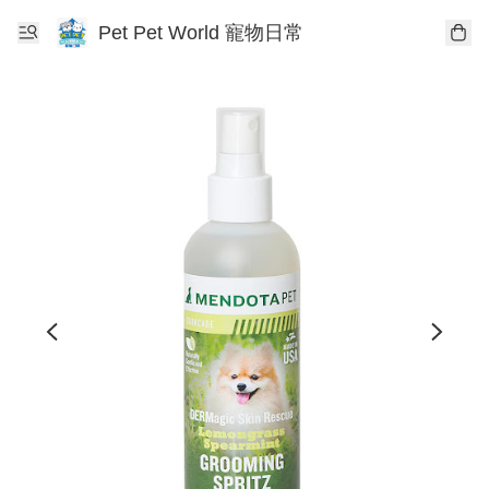
Pet Pet World 寵物日常