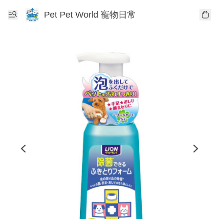
Pet Pet World 寵物日常